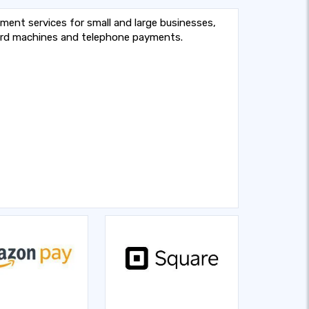
ment services for small and large businesses,
card machines and telephone payments.