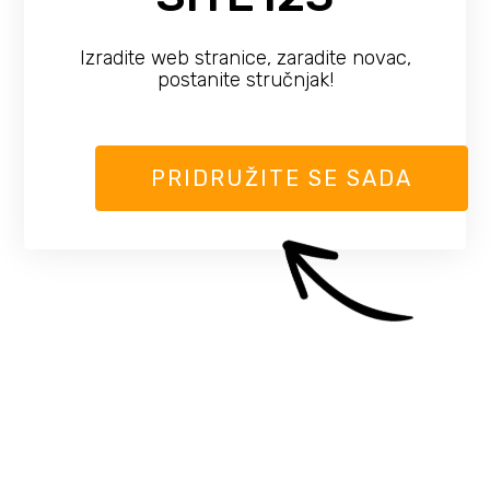
Izradite web stranice, zaradite novac,
postanite stručnjak!
PRIDRUŽITE SE SADA