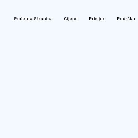
Početna Stranica
Cijene
Primjeri
Podrška