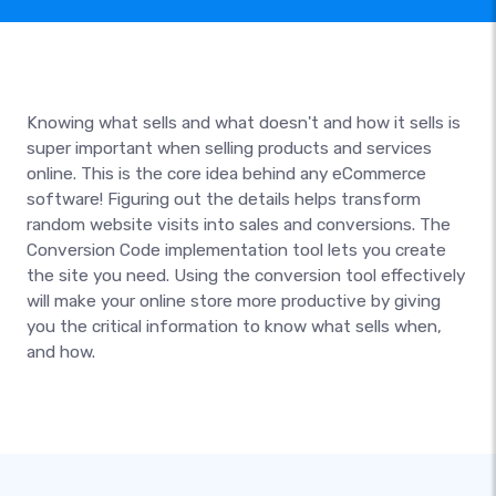
Knowing what sells and what doesn't and how it sells is
super important when selling products and services
online. This is the core idea behind any eCommerce
software! Figuring out the details helps transform
random website visits into sales and conversions. The
Conversion Code implementation tool lets you create
the site you need. Using the conversion tool effectively
will make your online store more productive by giving
you the critical information to know what sells when,
and how.