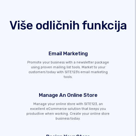
Više odličnih funkcija
Email Marketing
Promote your business with a newsletter package
using proven mailing list tools. Market to your
customers today with SITE123's email marketing
tools.
Manage An Online Store
Manage your online store with SITE123, an
excellent eCommerce solution that keeps you
productive when working. Create your online store
business today.