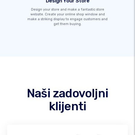
Design Your Store
Design your store and make a fantastic store
website. Create your online shop window and
make a striking display to engage customers and
get them buying.
Naši zadovoljni
klijenti