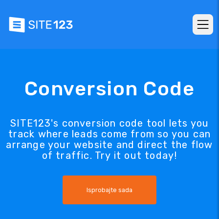
Conversion Code
SITE123's conversion code tool lets you
track where leads come from so you can
arrange your website and direct the flow
of traffic. Try it out today!
Isprobajte sada