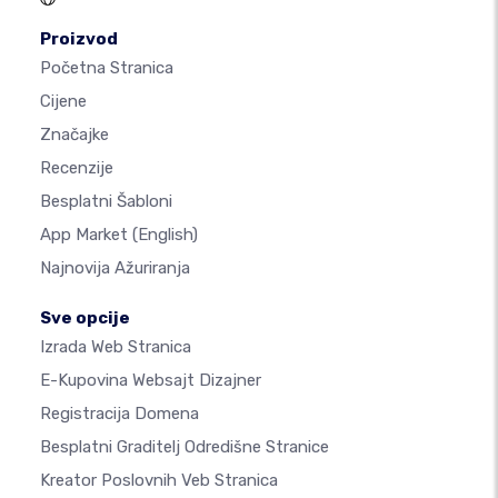
Proizvod
Početna Stranica
Cijene
Značajke
Recenzije
Besplatni Šabloni
App Market
(English)
Najnovija Ažuriranja
Sve opcije
Izrada Web Stranica
E-Kupovina Websajt Dizajner
Registracija Domena
Besplatni Graditelj Odredišne Stranice
Kreator Poslovnih Veb Stranica