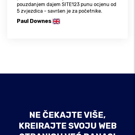
pouzdanjem dajem SITE123 punu ocjenu od
5 zvjezdica - savršen je za početnike.
Paul Downes
NE ČEKAJTE VIŠE,
KREIRAJTE SVOJU WEB