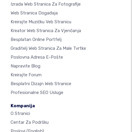
Izrada Web Stranica Za Fotografije
Web Stranica Događaja
Kreirajte Muzičku Veb Stranicu
Kreator Web Stranica Za Vjenčanja
Besplatan Online Portfelj
Graditelj Web Stranica Za Male Tvrtke
Poslovna Adresa E-Pošte
Napravite Blog
Kreirajte Forum
Besplatni Dizajn Web Stranice
Profesionalne SEO Usluge
Kompanija
O Stranici
Centar Za Podršku
Poslovi
(English)