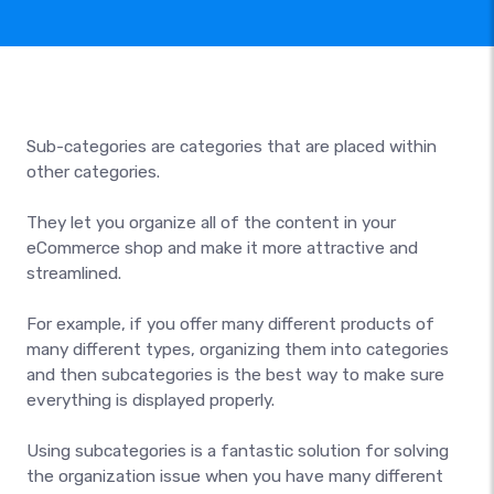
Sub-categories are categories that are placed within
other categories.
They let you organize all of the content in your
eCommerce shop and make it more attractive and
streamlined.
For example, if you offer many different products of
many different types, organizing them into categories
and then subcategories is the best way to make sure
everything is displayed properly.
Using subcategories is a fantastic solution for solving
the organization issue when you have many different