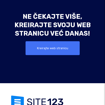
NE ČEKAJTE VIŠE,
KREIRAJTE SVOJU WEB
STRANICU VEĆ DANAS!
Kreirajte web stranicu