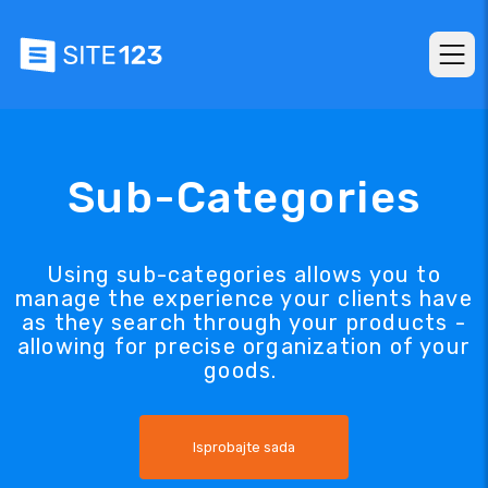
Sub-Categories
Using sub-categories allows you to
manage the experience your clients have
as they search through your products -
allowing for precise organization of your
goods.
Isprobajte sada