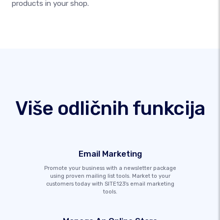
products in your shop.
Više odličnih funkcija
Email Marketing
Promote your business with a newsletter package
using proven mailing list tools. Market to your
customers today with SITE123's email marketing
tools.