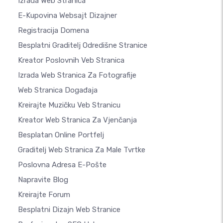
Izrada Web Stranica
E-Kupovina Websajt Dizajner
Registracija Domena
Besplatni Graditelj Odredišne Stranice
Kreator Poslovnih Veb Stranica
Izrada Web Stranica Za Fotografije
Web Stranica Događaja
Kreirajte Muzičku Veb Stranicu
Kreator Web Stranica Za Vjenčanja
Besplatan Online Portfelj
Graditelj Web Stranica Za Male Tvrtke
Poslovna Adresa E-Pošte
Napravite Blog
Kreirajte Forum
Besplatni Dizajn Web Stranice