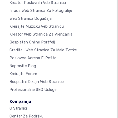
Kreator Poslovnih Veb Stranica
Izrada Web Stranica Za Fotografije
Web Stranica Događaja
Kreirajte Muzičku Veb Stranicu
Kreator Web Stranica Za Vjenčanja
Besplatan Online Portfelj
Graditelj Web Stranica Za Male Tvrtke
Poslovna Adresa E-Pošte
Napravite Blog
Kreirajte Forum
Besplatni Dizajn Web Stranice
Profesionalne SEO Usluge
Kompanija
O Stranici
Centar Za Podršku