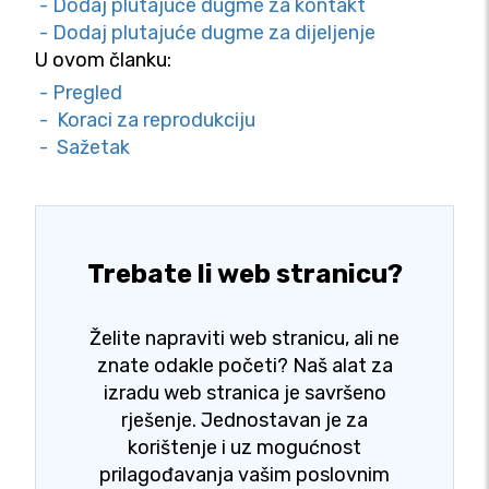
- Dodaj plutajuće dugme za kontakt
- Dodaj plutajuće dugme za dijeljenje
U ovom članku:
- Pregled
- Koraci za reprodukciju
- Sažetak
Trebate li web stranicu?
Želite napraviti web stranicu, ali ne
znate odakle početi? Naš alat za
izradu web stranica je savršeno
rješenje. Jednostavan je za
korištenje i uz mogućnost
prilagođavanja vašim poslovnim