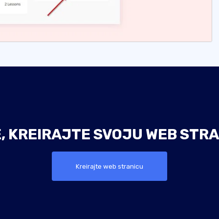
E, KREIRAJTE SVOJU WEB STRA
Kreirajte web stranicu