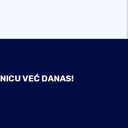
NICU VEĆ DANAS!