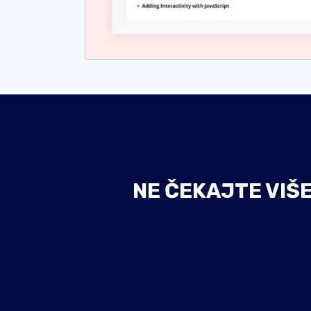
NE ČEKAJTE VIŠ