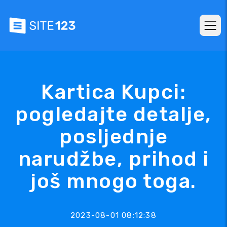
Kartica Kupci:
pogledajte detalje,
posljednje
narudžbe, prihod i
još mnogo toga.
2023-08-01 08:12:38