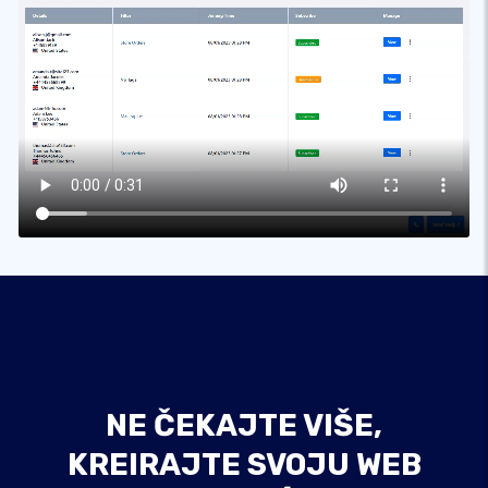
NE ČEKAJTE VIŠE,
KREIRAJTE SVOJU WEB