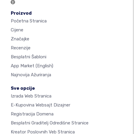
Proizvod
Početna Stranica
Cijene
Značajke
Recenzije
Besplatni Šabloni
App Market
(English)
Najnovija Ažuriranja
Sve opcije
Izrada Web Stranica
E-Kupovina Websajt Dizajner
Registracija Domena
Besplatni Graditelj Odredišne Stranice
Kreator Poslovnih Veb Stranica