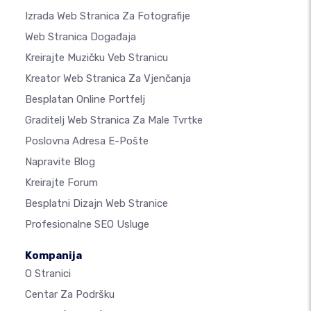
Izrada Web Stranica Za Fotografije
Web Stranica Događaja
Kreirajte Muzičku Veb Stranicu
Kreator Web Stranica Za Vjenčanja
Besplatan Online Portfelj
Graditelj Web Stranica Za Male Tvrtke
Poslovna Adresa E-Pošte
Napravite Blog
Kreirajte Forum
Besplatni Dizajn Web Stranice
Profesionalne SEO Usluge
Kompanija
O Stranici
Centar Za Podršku