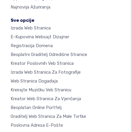
Najnovija Ažuriranja
Sve opcije
Izrada Web Stranica
E-Kupovina Websajt Dizajner
Registracija Domena
Besplatni Graditelj Odredišne Stranice
Kreator Poslovnih Veb Stranica
Izrada Web Stranica Za Fotografije
Web Stranica Događaja
Kreirajte Muzičku Veb Stranicu
Kreator Web Stranica Za Vjenčanja
Besplatan Online Portfelj
Graditelj Web Stranica Za Male Tvrtke
Poslovna Adresa E-Pošte