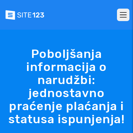
Poboljšanja
informacija o
narudžbi:
jednostavno
praćenje plaćanja i
statusa ispunjenja!