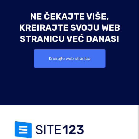
NE ČEKAJTE VIŠE,
KREIRAJTE SVOJU WEB
STRANICU VEĆ DANAS!
Kreirajte web stranicu