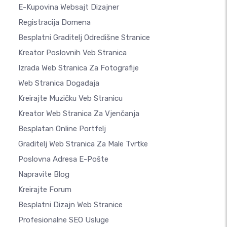
E-Kupovina Websajt Dizajner
Registracija Domena
Besplatni Graditelj Odredišne Stranice
Kreator Poslovnih Veb Stranica
Izrada Web Stranica Za Fotografije
Web Stranica Događaja
Kreirajte Muzičku Veb Stranicu
Kreator Web Stranica Za Vjenčanja
Besplatan Online Portfelj
Graditelj Web Stranica Za Male Tvrtke
Poslovna Adresa E-Pošte
Napravite Blog
Kreirajte Forum
Besplatni Dizajn Web Stranice
Profesionalne SEO Usluge