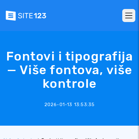
Fontovi i tipografija
— Više fontova, više
kontrole
2026-01-13 13:53:35