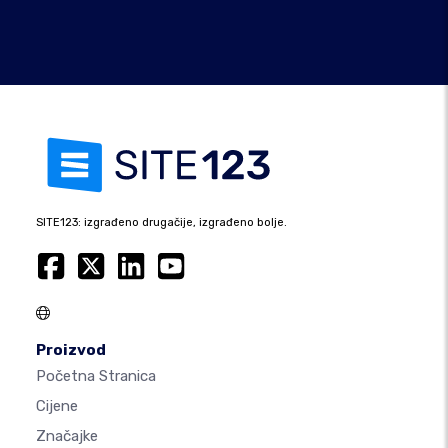
SITE123: izgrađeno drugačije, izgrađeno bolje.
Proizvod
Početna Stranica
Cijene
Značajke