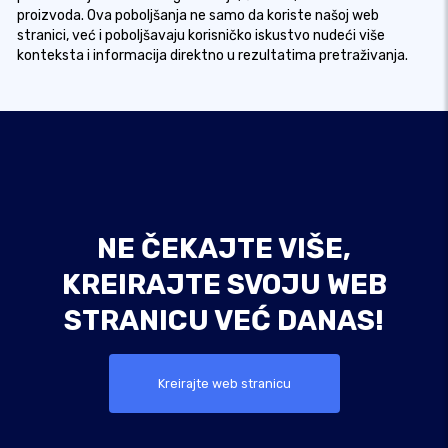
proizvoda. Ova poboljšanja ne samo da koriste našoj web
stranici, već i poboljšavaju korisničko iskustvo nudeći više
konteksta i informacija direktno u rezultatima pretraživanja.
NE ČEKAJTE VIŠE,
KREIRAJTE SVOJU WEB
STRANICU VEĆ DANAS!
Kreirajte web stranicu