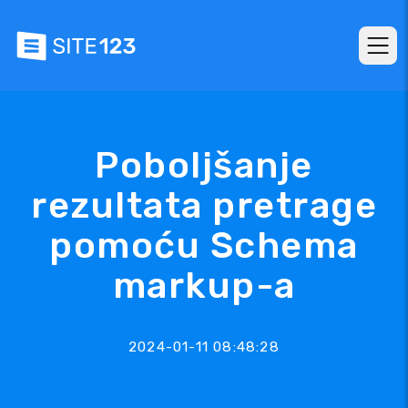
Poboljšanje
rezultata pretrage
pomoću Schema
markup-a
2024-01-11 08:48:28