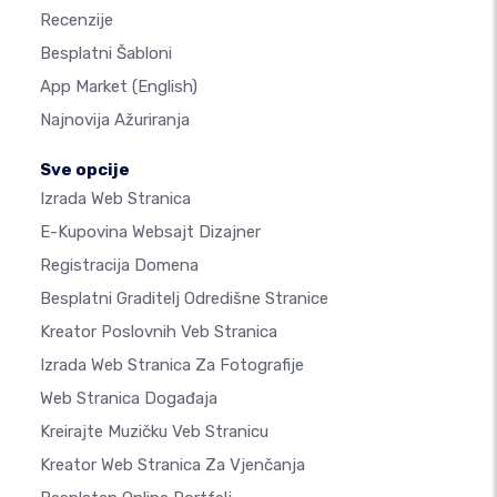
Recenzije
Besplatni Šabloni
App Market
(English)
Najnovija Ažuriranja
Sve opcije
Izrada Web Stranica
E-Kupovina Websajt Dizajner
Registracija Domena
Besplatni Graditelj Odredišne Stranice
Kreator Poslovnih Veb Stranica
Izrada Web Stranica Za Fotografije
Web Stranica Događaja
Kreirajte Muzičku Veb Stranicu
Kreator Web Stranica Za Vjenčanja