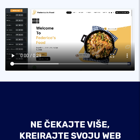
NE ČEKAJTE VIŠE,
KREIRAJTE SVOJU WEB