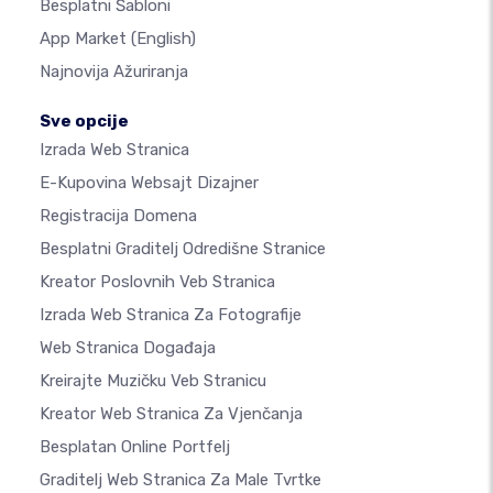
Besplatni Šabloni
App Market
(English)
Najnovija Ažuriranja
Sve opcije
Izrada Web Stranica
E-Kupovina Websajt Dizajner
Registracija Domena
Besplatni Graditelj Odredišne Stranice
Kreator Poslovnih Veb Stranica
Izrada Web Stranica Za Fotografije
Web Stranica Događaja
Kreirajte Muzičku Veb Stranicu
Kreator Web Stranica Za Vjenčanja
Besplatan Online Portfelj
Graditelj Web Stranica Za Male Tvrtke