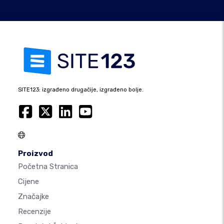
SITE123: izgrađeno drugačije, izgrađeno bolje.
Proizvod
Početna Stranica
Cijene
Značajke
Recenzije