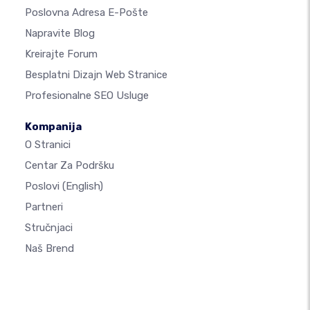
Poslovna Adresa E-Pošte
Napravite Blog
Kreirajte Forum
Besplatni Dizajn Web Stranice
Profesionalne SEO Usluge
Kompanija
O Stranici
Centar Za Podršku
Poslovi
(English)
Partneri
Stručnjaci
Naš Brend