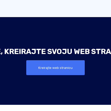
E, KREIRAJTE SVOJU WEB STRA
Kreirajte web stranicu