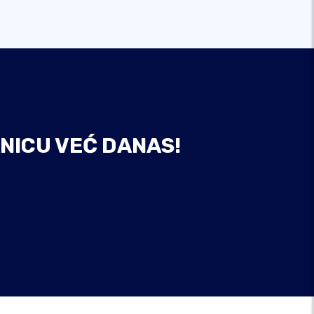
NICU VEĆ DANAS!