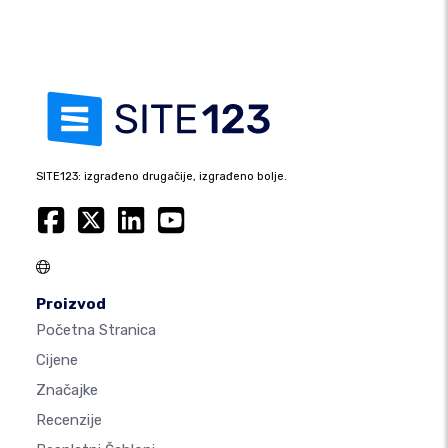
SITE123: izgrađeno drugačije, izgrađeno bolje.
Proizvod
Početna Stranica
Cijene
Značajke
Recenzije