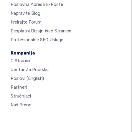
Poslovna Adresa E-Pošte
Napravite Blog
Kreirajte Forum
Besplatni Dizajn Web Stranice
Profesionalne SEO Usluge
Kompanija
O Stranici
Centar Za Podršku
Poslovi
(English)
Partneri
Stručnjaci
Naš Brend