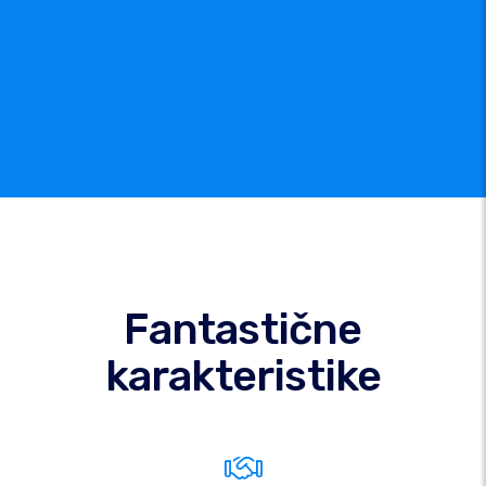
Fantastične
karakteristike