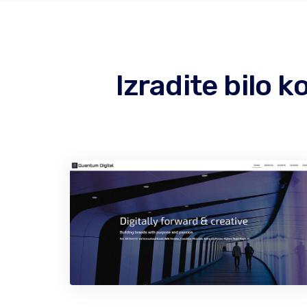
Izradite bilo