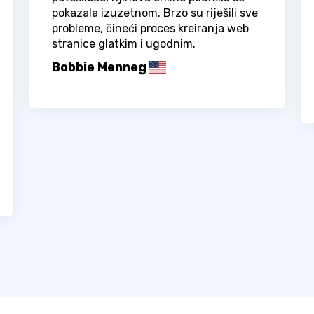
pokazala izuzetnom. Brzo su riješili sve
probleme, čineći proces kreiranja web
stranice glatkim i ugodnim.
Bobbie Menneg