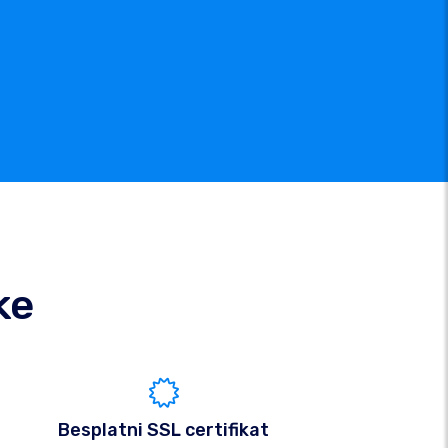
ke
Besplatni SSL certifikat