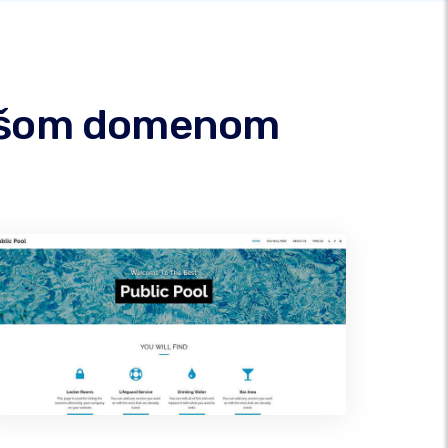
 vašom domenom