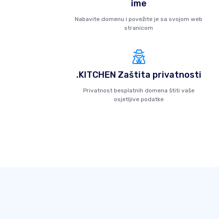
ime
Nabavite domenu i povežite je sa svojom web
stranicom
.KITCHEN Zaštita privatnosti
Privatnost besplatnih domena štiti vaše
osjetljive podatke