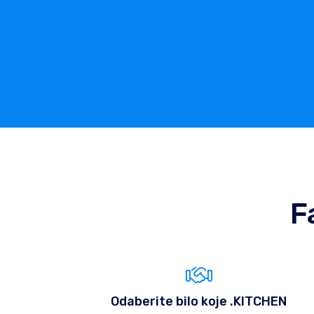
F
Odaberite bilo koje .KITCHEN