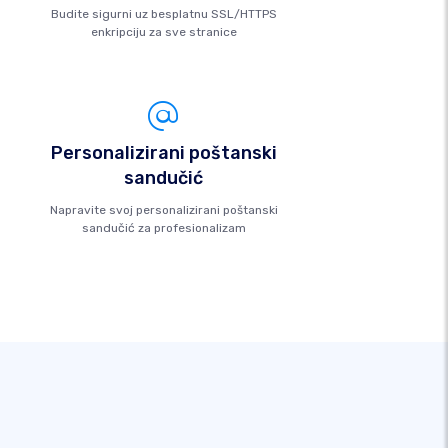
Budite sigurni uz besplatnu SSL/HTTPS
enkripciju za sve stranice
Personalizirani poštanski
sandučić
Napravite svoj personalizirani poštanski
sandučić za profesionalizam