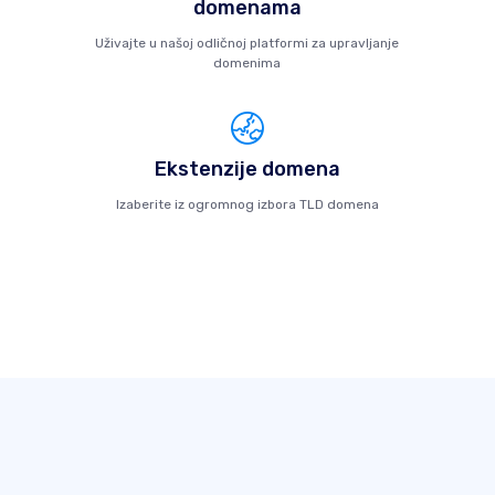
domenama
Uživajte u našoj odličnoj platformi za upravljanje
domenima
Ekstenzije domena
Izaberite iz ogromnog izbora TLD domena