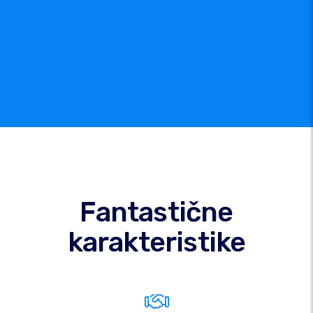
Fantastične
karakteristike