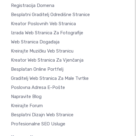
Registracija Domena
Besplatni Graditelj Odredišne Stranice
Kreator Poslovnih Veb Stranica
Izrada Web Stranica Za Fotografije
Web Stranica Događaja
Kreirajte Muzičku Veb Stranicu
Kreator Web Stranica Za Vjenčanja
Besplatan Online Portfelj
Graditelj Web Stranica Za Male Tvrtke
Poslovna Adresa E-Pošte
Napravite Blog
Kreirajte Forum
Besplatni Dizajn Web Stranice
Profesionalne SEO Usluge