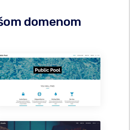
 vašom domenom