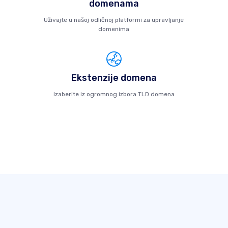
domenama
Uživajte u našoj odličnoj platformi za upravljanje
domenima
Ekstenzije domena
Izaberite iz ogromnog izbora TLD domena