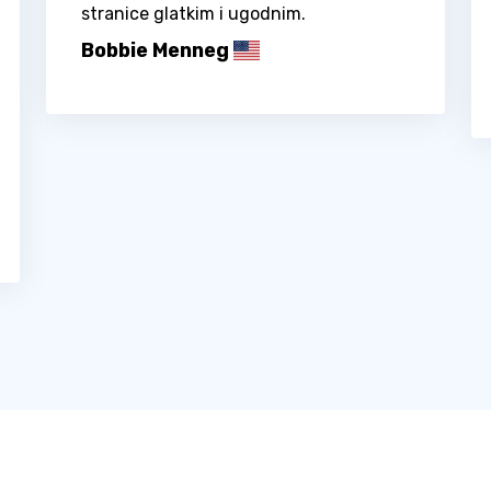
stranice glatkim i ugodnim.
Bobbie Menneg