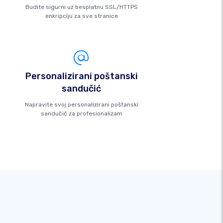
Budite sigurni uz besplatnu SSL/HTTPS
enkripciju za sve stranice
Personalizirani poštanski
sandučić
Napravite svoj personalizirani poštanski
sandučić za profesionalizam