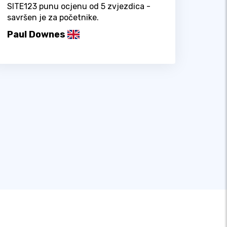
SITE123 punu ocjenu od 5 zvjezdica -
savršen je za početnike.
Paul Downes