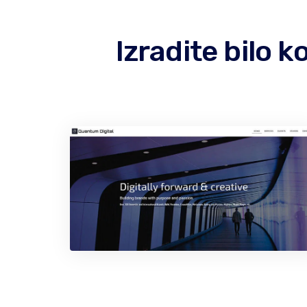
Izradite bilo