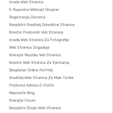
Izrada Web Stranica
E-Kupovina Websajt Dizajner
Registracija Domena
Besplatni Graditelj Odredišne Stranice
Kreator Poslovnih Veb Stranica
Izrada Web Stranica Za Fotografije
Web Stranica Događaja
Kreirajte Muzičku Veb Stranicu
Kreator Web Stranica Za Vjenčanja
Besplatan Online Portfelj
Graditelj Web Stranica Za Male Tvrtke
Poslovna Adresa E-Pošte
Napravite Blog
Kreirajte Forum
Besplatni Dizajn Web Stranice