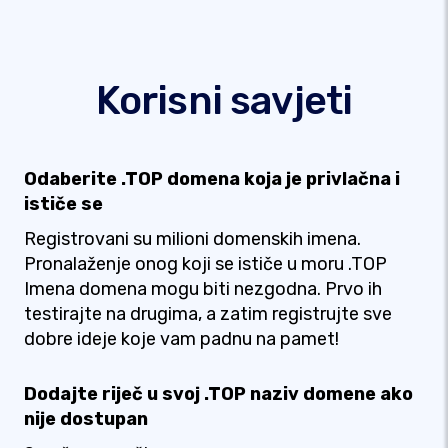
Korisni savjeti
Odaberite .TOP domena koja je privlačna i
ističe se
Registrovani su milioni domenskih imena.
Pronalaženje onog koji se ističe u moru .TOP
Imena domena mogu biti nezgodna. Prvo ih
testirajte na drugima, a zatim registrujte sve
dobre ideje koje vam padnu na pamet!
Dodajte riječ u svoj .TOP naziv domene ako
nije dostupan