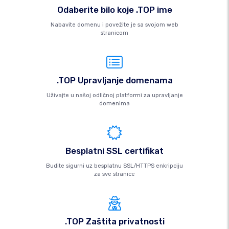
Odaberite bilo koje .TOP ime
Nabavite domenu i povežite je sa svojom web
stranicom
.TOP Upravljanje domenama
Uživajte u našoj odličnoj platformi za upravljanje
domenima
Besplatni SSL certifikat
Budite sigurni uz besplatnu SSL/HTTPS enkripciju
za sve stranice
.TOP Zaštita privatnosti