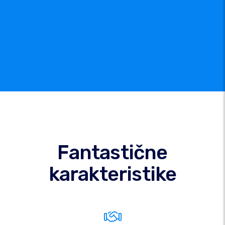
Fantastične
karakteristike