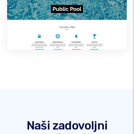
Naši zadovoljni