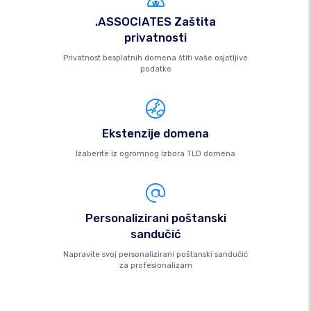
.ASSOCIATES Zaštita
privatnosti
Privatnost besplatnih domena štiti vaše osjetljive
podatke
Ekstenzije domena
Izaberite iz ogromnog izbora TLD domena
Personalizirani poštanski
sandučić
Napravite svoj personalizirani poštanski sandučić
za profesionalizam