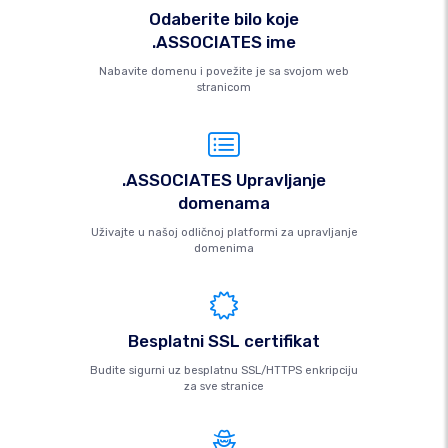
Odaberite bilo koje
.ASSOCIATES ime
Nabavite domenu i povežite je sa svojom web
stranicom
.ASSOCIATES Upravljanje
domenama
Uživajte u našoj odličnoj platformi za upravljanje
domenima
Besplatni SSL certifikat
Budite sigurni uz besplatnu SSL/HTTPS enkripciju
za sve stranice