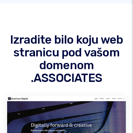
Izradite bilo koju web
stranicu pod vašom
domenom
.ASSOCIATES