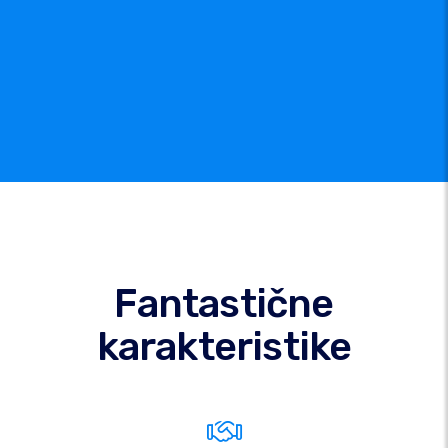
Fantastične
karakteristike