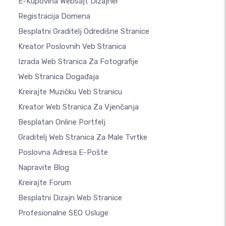
E-Kupovina Websajt Dizajner
Registracija Domena
Besplatni Graditelj Odredišne Stranice
Kreator Poslovnih Veb Stranica
Izrada Web Stranica Za Fotografije
Web Stranica Događaja
Kreirajte Muzičku Veb Stranicu
Kreator Web Stranica Za Vjenčanja
Besplatan Online Portfelj
Graditelj Web Stranica Za Male Tvrtke
Poslovna Adresa E-Pošte
Napravite Blog
Kreirajte Forum
Besplatni Dizajn Web Stranice
Profesionalne SEO Usluge