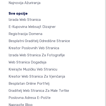
Najnovija Ažuriranja
Sve opcije
Izrada Web Stranica
E-Kupovina Websajt Dizajner
Registracija Domena
Besplatni Graditelj Odredišne Stranice
Kreator Poslovnih Veb Stranica
Izrada Web Stranica Za Fotografije
Web Stranica Događaja
Kreirajte Muzičku Veb Stranicu
Kreator Web Stranica Za Vjenčanja
Besplatan Online Portfelj
Graditelj Web Stranica Za Male Tvrtke
Poslovna Adresa E-Pošte
Napravite Blog