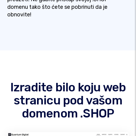
domenu tako što ćete se pobrinuti da je
obnovite!
Izradite bilo koju web
stranicu pod vašom
domenom .SHOP