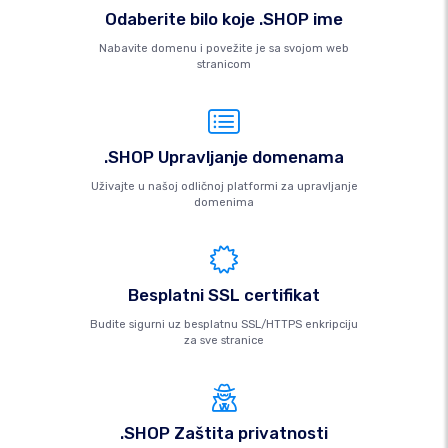
Odaberite bilo koje .SHOP ime
Nabavite domenu i povežite je sa svojom web
stranicom
.SHOP Upravljanje domenama
Uživajte u našoj odličnoj platformi za upravljanje
domenima
Besplatni SSL certifikat
Budite sigurni uz besplatnu SSL/HTTPS enkripciju
za sve stranice
.SHOP Zaštita privatnosti