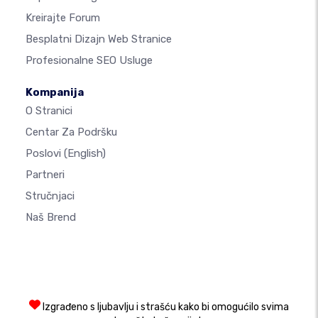
Kreirajte Forum
Besplatni Dizajn Web Stranice
Profesionalne SEO Usluge
Kompanija
O Stranici
Centar Za Podršku
Poslovi
(English)
Partneri
Stručnjaci
Naš Brend
Izgrađeno s ljubavlju i strašću kako bi omogućilo svima