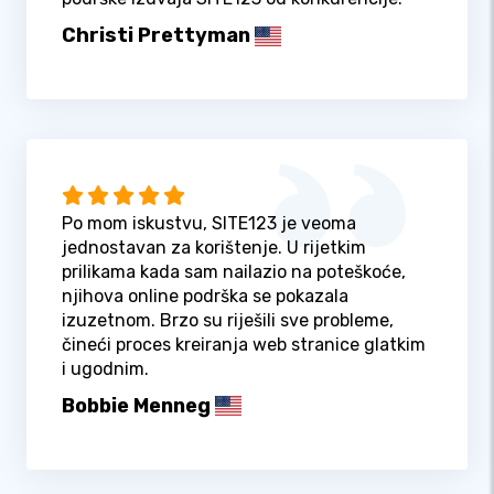
Christi Prettyman
Po mom iskustvu, SITE123 je veoma
jednostavan za korištenje. U rijetkim
prilikama kada sam nailazio na poteškoće,
njihova online podrška se pokazala
izuzetnom. Brzo su riješili sve probleme,
čineći proces kreiranja web stranice glatkim
i ugodnim.
Bobbie Menneg