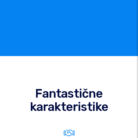
Fantastične
karakteristike