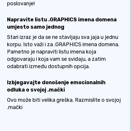
poslovanje!
Napravite listu .GRAPHICS imena domena
umjesto samo jednog
Stari izraz je da se ne stavljaju sva jaja u jednu
korpu. Isto važi i za .GRAPHICS imena domena.
Pametno je napraviti listu imena koja
odgovaraju i koja vam se sviđaju, a zatim
odabrati između dostupnih opcija.
Izbjegavajte donošenje emocionalnih
odluka o svojoj .mački
Ovo može biti velika greška. Razmislite o svojoj
.mački