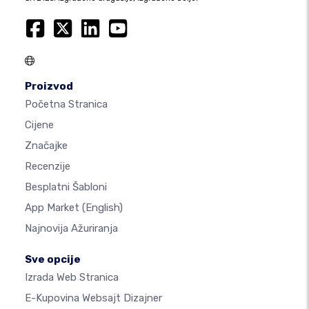
Proizvod
Početna Stranica
Cijene
Značajke
Recenzije
Besplatni Šabloni
App Market
(English)
Najnovija Ažuriranja
Sve opcije
Izrada Web Stranica
E-Kupovina Websajt Dizajner