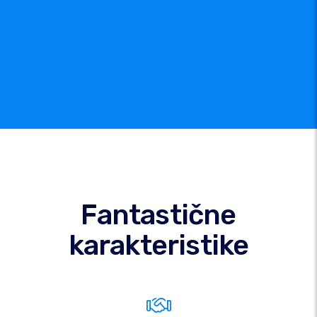
Fantastične
karakteristike