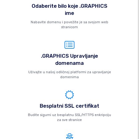
Odaberite bilo koje .GRAPHICS
ime
Nabavite domenu i povežite je sa svojom web
stranicom
.GRAPHICS Upravljanje
domenama
Uživajte u našoj odličnoj platformi za upravljanje
domenima
Besplatni SSL certifikat
Budite sigurni uz besplatnu SSL/HTTPS enkripciju
za sve stranice