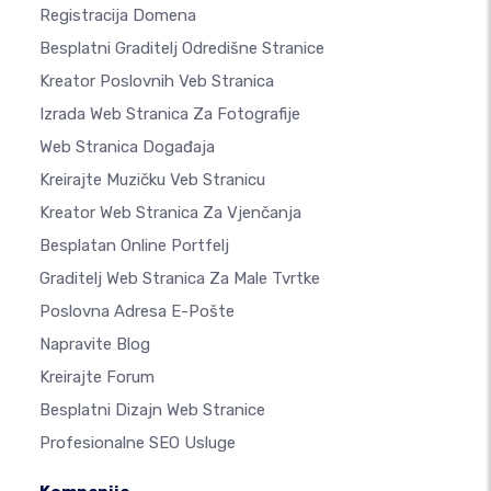
Registracija Domena
Besplatni Graditelj Odredišne Stranice
Kreator Poslovnih Veb Stranica
Izrada Web Stranica Za Fotografije
Web Stranica Događaja
Kreirajte Muzičku Veb Stranicu
Kreator Web Stranica Za Vjenčanja
Besplatan Online Portfelj
Graditelj Web Stranica Za Male Tvrtke
Poslovna Adresa E-Pošte
Napravite Blog
Kreirajte Forum
Besplatni Dizajn Web Stranice
Profesionalne SEO Usluge