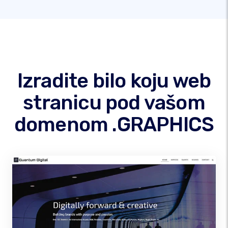
Izradite bilo koju web
stranicu pod vašom
domenom .GRAPHICS