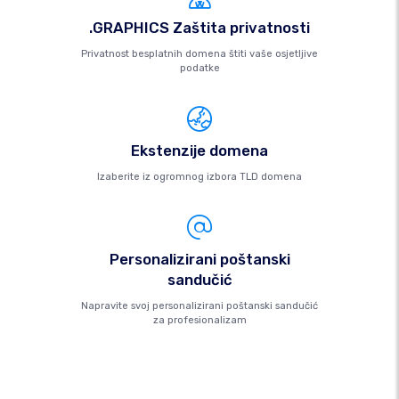
.GRAPHICS Zaštita privatnosti
Privatnost besplatnih domena štiti vaše osjetljive
podatke
Ekstenzije domena
Izaberite iz ogromnog izbora TLD domena
Personalizirani poštanski
sandučić
Napravite svoj personalizirani poštanski sandučić
za profesionalizam