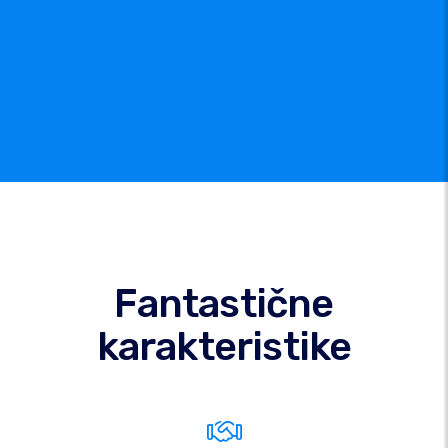
Fantastične
karakteristike