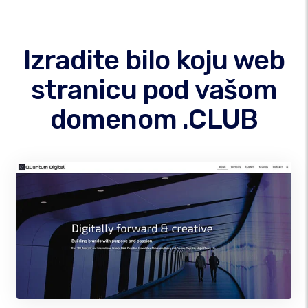
Izradite bilo koju web
stranicu pod vašom
domenom .CLUB