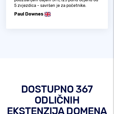
5 zvjezdica - savršen je za početnike.
Paul Downes
DOSTUPNO 367
ODLIČNIH
EKSTENZIJA DOMENA