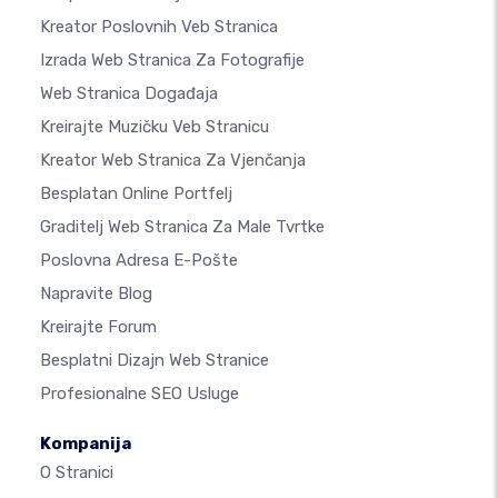
Kreator Poslovnih Veb Stranica
Izrada Web Stranica Za Fotografije
Web Stranica Događaja
Kreirajte Muzičku Veb Stranicu
Kreator Web Stranica Za Vjenčanja
Besplatan Online Portfelj
Graditelj Web Stranica Za Male Tvrtke
Poslovna Adresa E-Pošte
Napravite Blog
Kreirajte Forum
Besplatni Dizajn Web Stranice
Profesionalne SEO Usluge
Kompanija
O Stranici