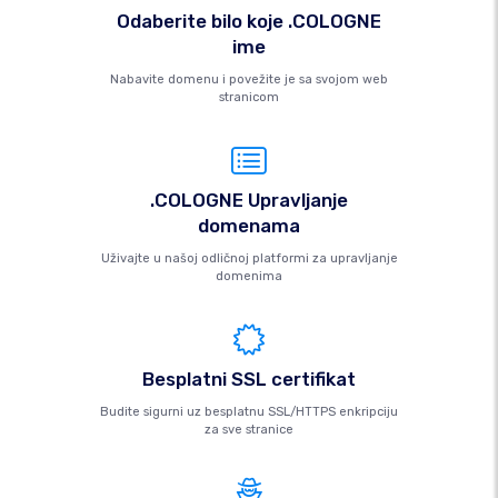
Odaberite bilo koje .COLOGNE
ime
Nabavite domenu i povežite je sa svojom web
stranicom
.COLOGNE Upravljanje
domenama
Uživajte u našoj odličnoj platformi za upravljanje
domenima
Besplatni SSL certifikat
Budite sigurni uz besplatnu SSL/HTTPS enkripciju
za sve stranice