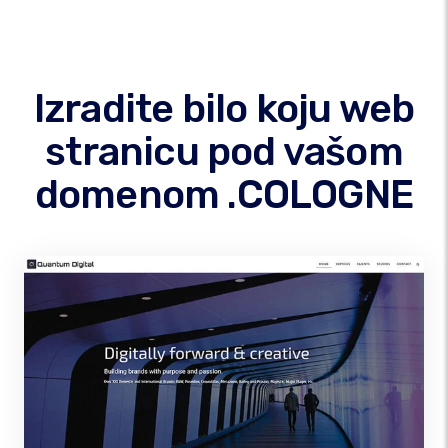
Izradite bilo koju web
stranicu pod vašom
domenom .COLOGNE