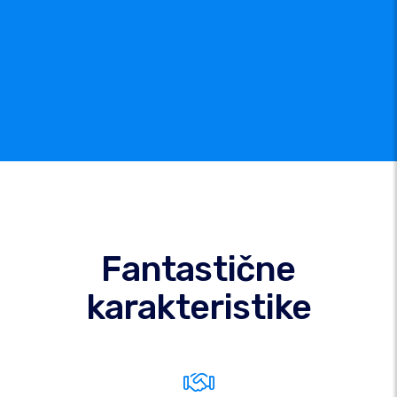
Fantastične
karakteristike