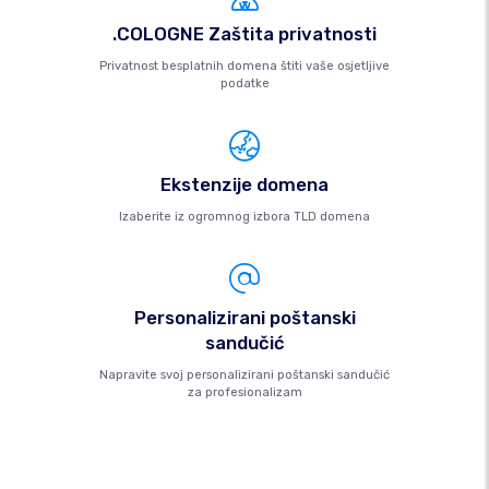
.COLOGNE Zaštita privatnosti
Privatnost besplatnih domena štiti vaše osjetljive
podatke
Ekstenzije domena
Izaberite iz ogromnog izbora TLD domena
Personalizirani poštanski
sandučić
Napravite svoj personalizirani poštanski sandučić
za profesionalizam