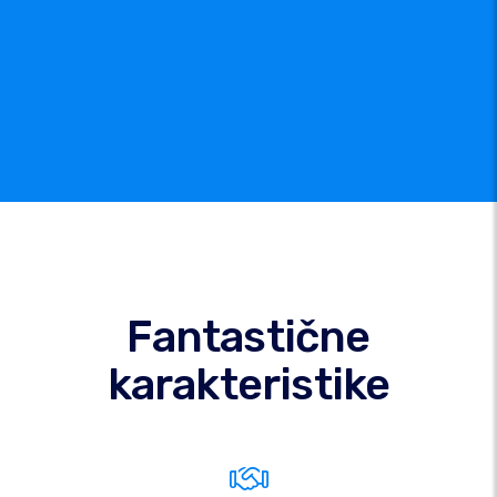
Fantastične
karakteristike