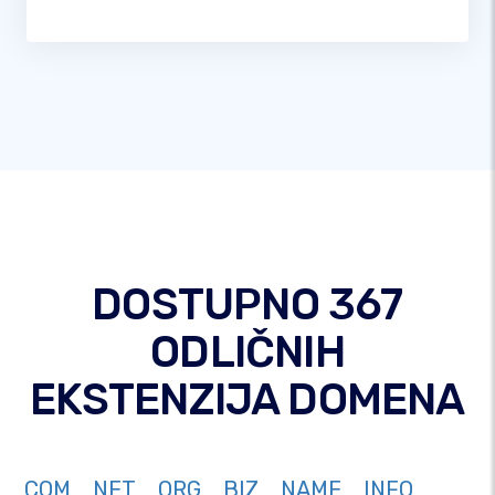
DOSTUPNO 367
ODLIČNIH
EKSTENZIJA DOMENA
COM
NET
ORG
BIZ
NAME
INFO