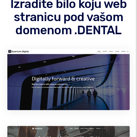
Izradite bilo koju web
stranicu pod vašom
domenom .DENTAL