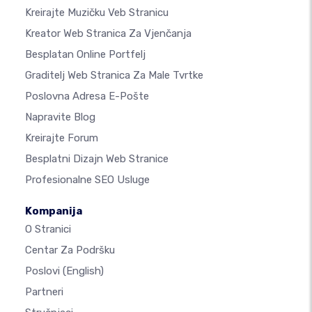
Kreirajte Muzičku Veb Stranicu
Kreator Web Stranica Za Vjenčanja
Besplatan Online Portfelj
Graditelj Web Stranica Za Male Tvrtke
Poslovna Adresa E-Pošte
Napravite Blog
Kreirajte Forum
Besplatni Dizajn Web Stranice
Profesionalne SEO Usluge
Kompanija
O Stranici
Centar Za Podršku
Poslovi
(English)
Partneri