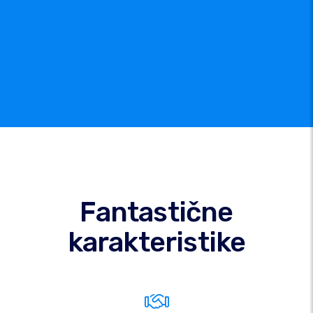
Fantastične
karakteristike