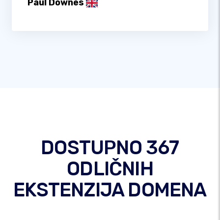
Paul Downes
DOSTUPNO 367
ODLIČNIH
EKSTENZIJA DOMENA