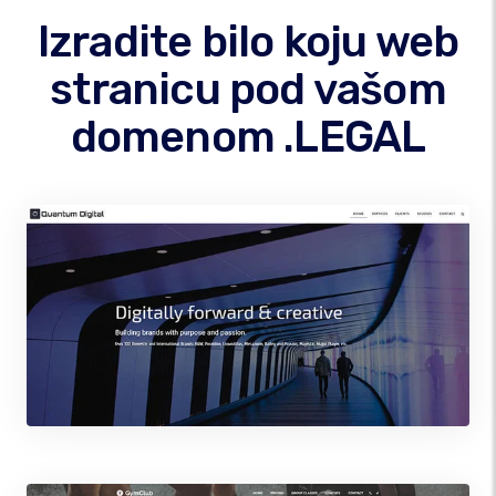
Izradite bilo koju web
stranicu pod vašom
domenom .LEGAL