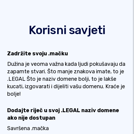
Korisni savjeti
Zadržite svoju .mačku
Dužina je veoma važna kada ljudi pokušavaju da
zapamte stvari. Što manje znakova imate, to je
.LEGAL Što je naziv domene bolji, to je lakše
kucati, izgovarati i dijeliti vašu domenu. Kraće je
bolje!
Dodajte riječ u svoj .LEGAL naziv domene
ako nije dostupan
Savršena .mačka