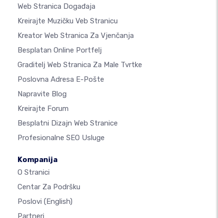
Web Stranica Događaja
Kreirajte Muzičku Veb Stranicu
Kreator Web Stranica Za Vjenčanja
Besplatan Online Portfelj
Graditelj Web Stranica Za Male Tvrtke
Poslovna Adresa E-Pošte
Napravite Blog
Kreirajte Forum
Besplatni Dizajn Web Stranice
Profesionalne SEO Usluge
Kompanija
O Stranici
Centar Za Podršku
Poslovi
(English)
Partneri