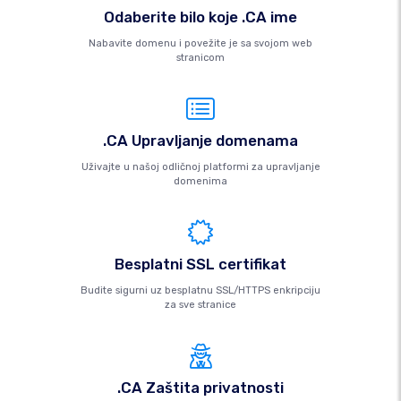
Odaberite bilo koje .CA ime
Nabavite domenu i povežite je sa svojom web
stranicom
.CA Upravljanje domenama
Uživajte u našoj odličnoj platformi za upravljanje
domenima
Besplatni SSL certifikat
Budite sigurni uz besplatnu SSL/HTTPS enkripciju
za sve stranice
.CA Zaštita privatnosti