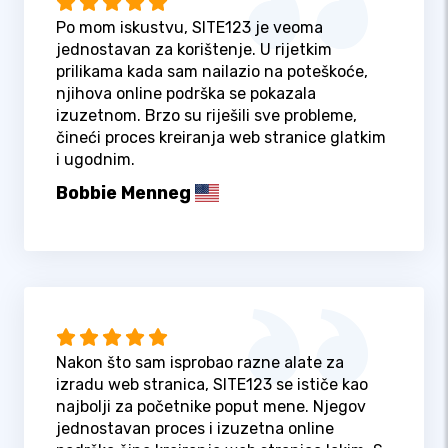
Po mom iskustvu, SITE123 je veoma
jednostavan za korištenje. U rijetkim
prilikama kada sam nailazio na poteškoće,
njihova online podrška se pokazala
izuzetnom. Brzo su riješili sve probleme,
čineći proces kreiranja web stranice glatkim
i ugodnim.
Bobbie Menneg
Nakon što sam isprobao razne alate za
izradu web stranica, SITE123 se ističe kao
najbolji za početnike poput mene. Njegov
jednostavan proces i izuzetna online