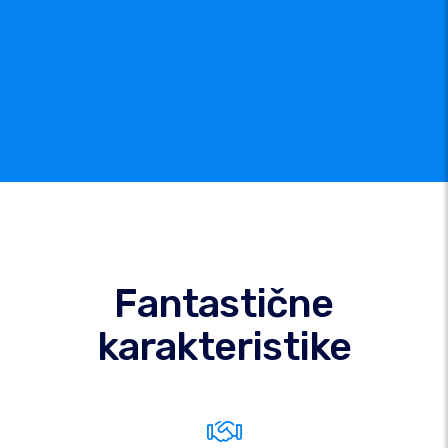
Fantastične
karakteristike