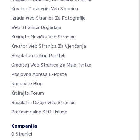
Kreator Poslovnih Veb Stranica
Izrada Web Stranica Za Fotografije
Web Stranica Događaja
Kreirajte Muzičku Veb Stranicu
Kreator Web Stranica Za Vjenčanja
Besplatan Online Portfelj
Graditelj Web Stranica Za Male Tvrtke
Poslovna Adresa E-Pošte
Napravite Blog
Kreirajte Forum
Besplatni Dizajn Web Stranice
Profesionalne SEO Usluge
Kompanija
O Stranici