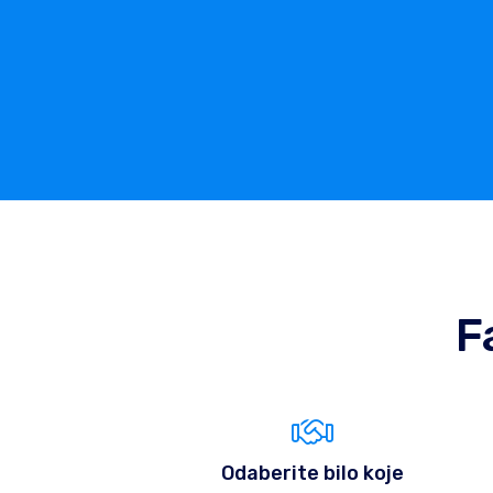
F
Odaberite bilo koje