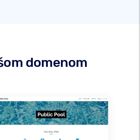
 vašom domenom