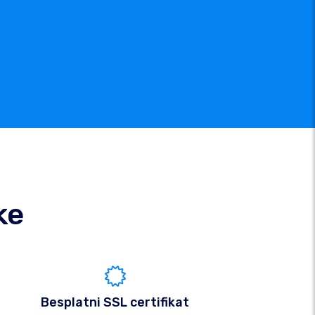
ke
Besplatni SSL certifikat