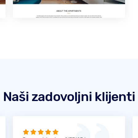
Naši zadovoljni klijenti