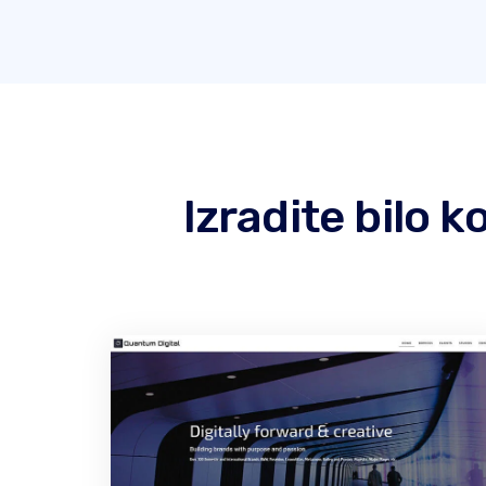
Izradite bilo