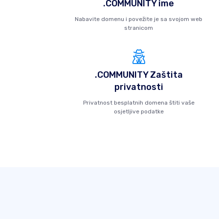
.COMMUNITY ime
Nabavite domenu i povežite je sa svojom web
stranicom
.COMMUNITY Zaštita
privatnosti
Privatnost besplatnih domena štiti vaše
osjetljive podatke