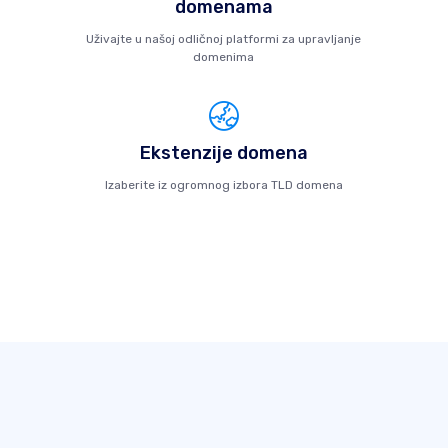
domenama
Uživajte u našoj odličnoj platformi za upravljanje
domenima
Ekstenzije domena
Izaberite iz ogromnog izbora TLD domena