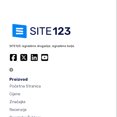
SITE123: izgrađeno drugačije, izgrađeno bolje.
Proizvod
Početna Stranica
Cijene
Značajke
Recenzije