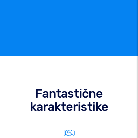
Fantastične
karakteristike