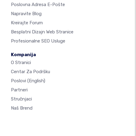
Poslovna Adresa E-Pošte
Napravite Blog
Kreirajte Forum
Besplatni Dizajn Web Stranice
Profesionalne SEO Usluge
Kompanija
O Stranici
Centar Za Podršku
Poslovi
(English)
Partneri
Stručnjaci
Naš Brend