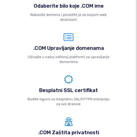
Odaberite bilo koje .COM ime
Nabavite domenu i povežite je sa svojom web
stranicom
.COM Upravljanje domenama
Uživajte u našoj odličnoj platformi za upravljanje
domenima
Besplatni SSL certifikat
Budite sigurni uz besplatnu SSL/HTTPS enkripciju
za sve stranice
.COM Zaštita privatnosti