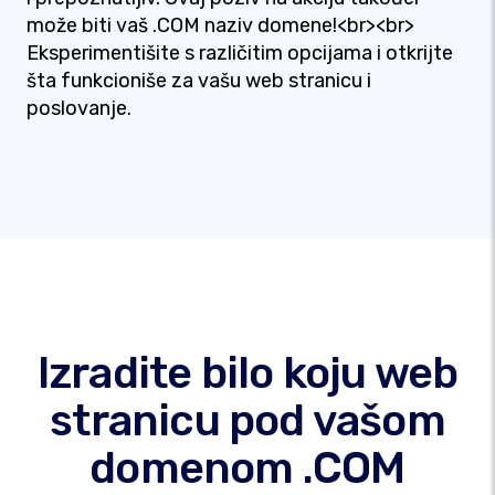
može biti vaš .COM naziv domene!<br><br>
Eksperimentišite s različitim opcijama i otkrijte
šta funkcioniše za vašu web stranicu i
poslovanje.
Izradite bilo koju web
stranicu pod vašom
domenom .COM