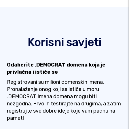
Korisni savjeti
Odaberite .DEMOCRAT domena koja je
privlačna i ističe se
Registrovani su milioni domenskih imena.
Pronalaženje onog koji se ističe u moru
.DEMOCRAT Imena domena mogu biti
nezgodna. Prvo ih testirajte na drugima, a zatim
registrujte sve dobre ideje koje vam padnu na
pamet!