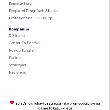
Kreirajte Forum
Besplatni Dizajn Web Stranice
Profesionalne SEO Usluge
Kompanija
O Stranici
Centar Za Podršku
Poslovi
(English)
Partneri
Stručnjaci
Naš Brend
Izgrađeno s ljubavlju i strašću kako bi omogućilo svima
da nešto kažu svijetu