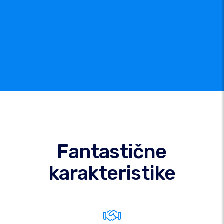
Fantastične
karakteristike