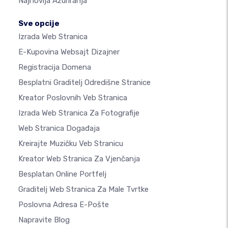
Najnovija Ažuriranja
Sve opcije
Izrada Web Stranica
E-Kupovina Websajt Dizajner
Registracija Domena
Besplatni Graditelj Odredišne Stranice
Kreator Poslovnih Veb Stranica
Izrada Web Stranica Za Fotografije
Web Stranica Događaja
Kreirajte Muzičku Veb Stranicu
Kreator Web Stranica Za Vjenčanja
Besplatan Online Portfelj
Graditelj Web Stranica Za Male Tvrtke
Poslovna Adresa E-Pošte
Napravite Blog