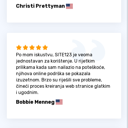
Christi Prettyman
Po mom iskustvu, SITE123 je veoma
jednostavan za korištenje. U rijetkim
prilikama kada sam nailazio na poteškoće,
njihova online podrška se pokazala
izuzetnom. Brzo su riješili sve probleme,
čineći proces kreiranja web stranice glatkim
i ugodnim.
Bobbie Menneg