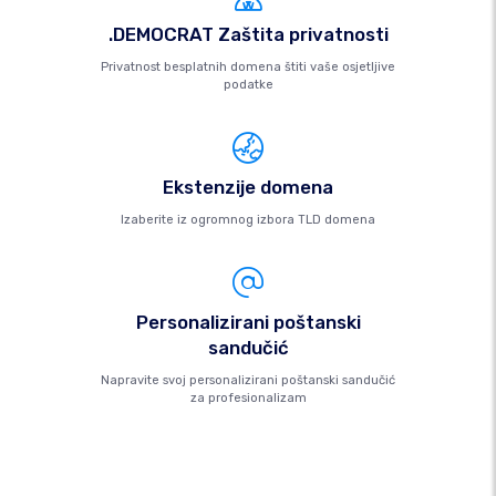
.DEMOCRAT Zaštita privatnosti
Privatnost besplatnih domena štiti vaše osjetljive
podatke
Ekstenzije domena
Izaberite iz ogromnog izbora TLD domena
Personalizirani poštanski
sandučić
Napravite svoj personalizirani poštanski sandučić
za profesionalizam