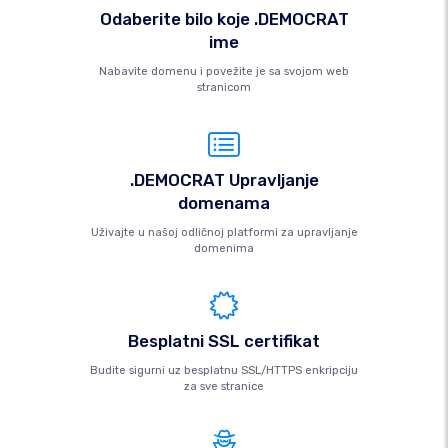
Odaberite bilo koje .DEMOCRAT
ime
Nabavite domenu i povežite je sa svojom web
stranicom
.DEMOCRAT Upravljanje
domenama
Uživajte u našoj odličnoj platformi za upravljanje
domenima
Besplatni SSL certifikat
Budite sigurni uz besplatnu SSL/HTTPS enkripciju
za sve stranice