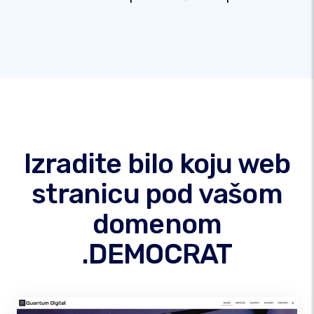
Izradite bilo koju web
stranicu pod vašom
domenom
.DEMOCRAT