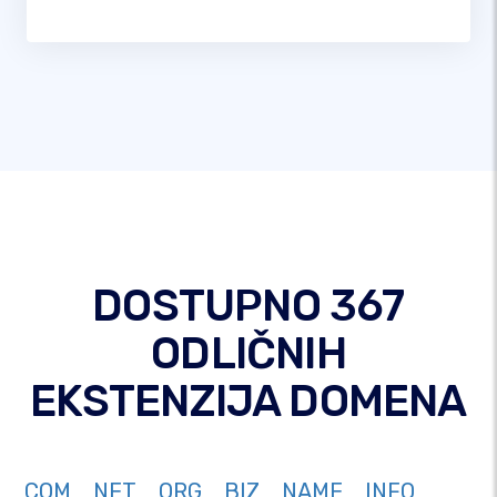
DOSTUPNO 367
ODLIČNIH
EKSTENZIJA DOMENA
COM
NET
ORG
BIZ
NAME
INFO