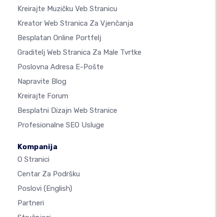
Kreirajte Muzičku Veb Stranicu
Kreator Web Stranica Za Vjenčanja
Besplatan Online Portfelj
Graditelj Web Stranica Za Male Tvrtke
Poslovna Adresa E-Pošte
Napravite Blog
Kreirajte Forum
Besplatni Dizajn Web Stranice
Profesionalne SEO Usluge
Kompanija
O Stranici
Centar Za Podršku
Poslovi
(English)
Partneri