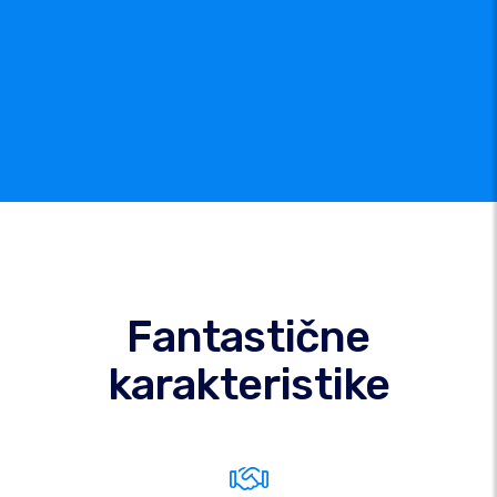
Fantastične
karakteristike