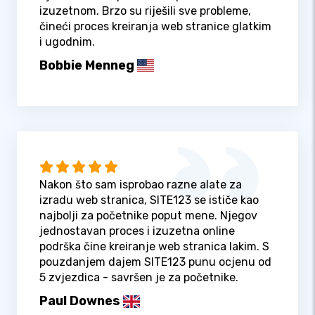
izuzetnom. Brzo su riješili sve probleme,
čineći proces kreiranja web stranice glatkim
i ugodnim.
Bobbie Menneg
Nakon što sam isprobao razne alate za
izradu web stranica, SITE123 se ističe kao
najbolji za početnike poput mene. Njegov
jednostavan proces i izuzetna online
podrška čine kreiranje web stranica lakim. S
pouzdanjem dajem SITE123 punu ocjenu od
5 zvjezdica - savršen je za početnike.
Paul Downes