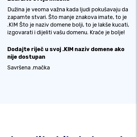
Dužina je veoma važna kada ljudi pokušavaju da
zapamte stvari. Što manje znakova imate, to je
.KIM Što je naziv domene bolji, to je lakše kucati,
izgovarati i dijeliti vašu domenu. Kraće je bolje!
Dodajte riječ u svoj .KIM naziv domene ako
nije dostupan
Savršena .mačka