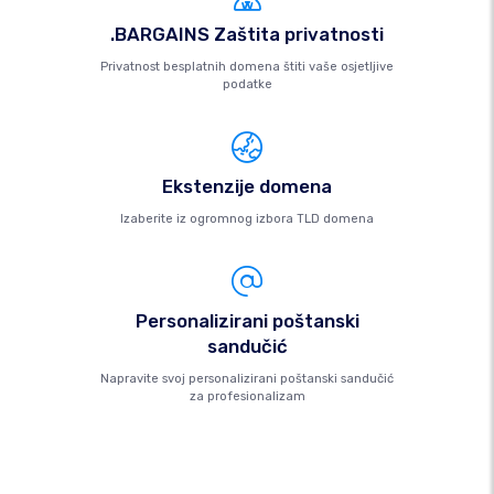
.BARGAINS Zaštita privatnosti
Privatnost besplatnih domena štiti vaše osjetljive
podatke
Ekstenzije domena
Izaberite iz ogromnog izbora TLD domena
Personalizirani poštanski
sandučić
Napravite svoj personalizirani poštanski sandučić
za profesionalizam