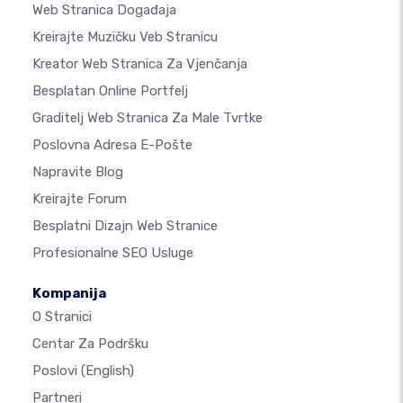
Web Stranica Događaja
Kreirajte Muzičku Veb Stranicu
Kreator Web Stranica Za Vjenčanja
Besplatan Online Portfelj
Graditelj Web Stranica Za Male Tvrtke
Poslovna Adresa E-Pošte
Napravite Blog
Kreirajte Forum
Besplatni Dizajn Web Stranice
Profesionalne SEO Usluge
Kompanija
O Stranici
Centar Za Podršku
Poslovi
(English)
Partneri