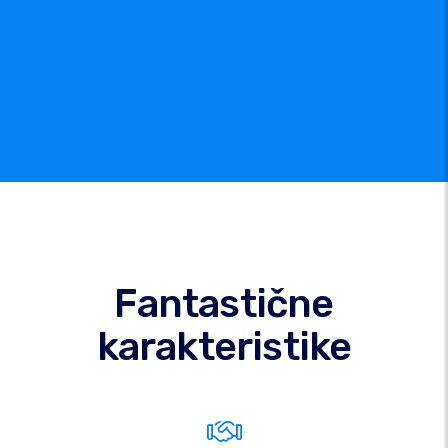
Fantastične
karakteristike