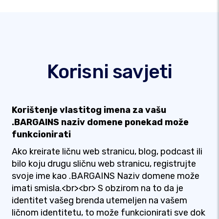
Korisni savjeti
Korištenje vlastitog imena za vašu
.BARGAINS naziv domene ponekad može
funkcionirati
Ako kreirate ličnu web stranicu, blog, podcast ili
bilo koju drugu sličnu web stranicu, registrujte
svoje ime kao .BARGAINS Naziv domene može
imati smisla.<br><br> S obzirom na to da je
identitet vašeg brenda utemeljen na vašem
ličnom identitetu, to može funkcionirati sve dok