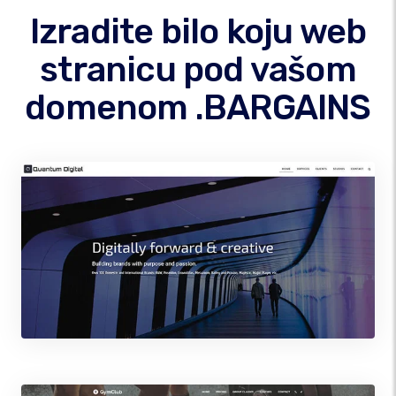
Izradite bilo koju web
stranicu pod vašom
domenom .BARGAINS