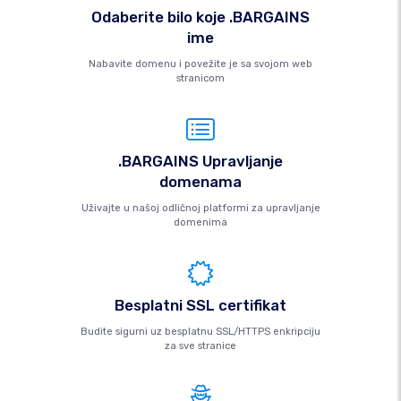
Odaberite bilo koje .BARGAINS
ime
Nabavite domenu i povežite je sa svojom web
stranicom
.BARGAINS Upravljanje
domenama
Uživajte u našoj odličnoj platformi za upravljanje
domenima
Besplatni SSL certifikat
Budite sigurni uz besplatnu SSL/HTTPS enkripciju
za sve stranice