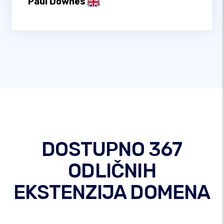
Paul Downes
DOSTUPNO 367
ODLIČNIH
EKSTENZIJA DOMENA