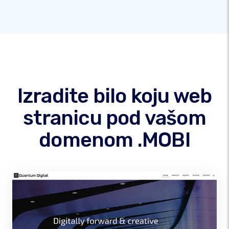
Izradite bilo koju web
stranicu pod vašom
domenom .MOBI