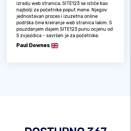
izradu web stranica, SITE123 se ističe kao
najbolji za početnike poput mene. Njegov
jednostavan proces i izuzetna online
podrška čine kreiranje web stranica lakim. S
pouzdanjem dajem SITE123 punu ocjenu od
5 zvjezdica - savršen je za početnike.
Paul Downes