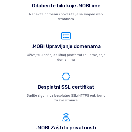
Odaberite bilo koje .MOBI ime
Nabavite domenu i povežite je sa svojom web
stranicom
.MOBI Upravljanje domenama
Uživajte u našoj odličnoj platformi za upravljanje
domenima
Besplatni SSL certifikat
Budite sigurni uz besplatnu SSL/HTTPS enkripciju
za sve stranice
.MOBI Zaštita privatnosti