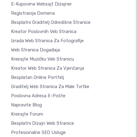
E-Kupovina Websajt Dizajner
Registracija Domena
Besplatni Graditelj Odredišne Stranice
Kreator Poslovnih Veb Stranica
Izrada Web Stranica Za Fotografije
Web Stranica Događaja
Kreirajte Muzičku Veb Stranicu
Kreator Web Stranica Za Vjenčanja
Besplatan Online Portfelj
Graditelj Web Stranica Za Male Tvrtke
Poslovna Adresa E-Pošte
Napravite Blog
Kreirajte Forum
Besplatni Dizajn Web Stranice
Profesionalne SEO Usluge