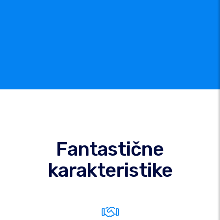
Fantastične
karakteristike