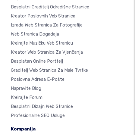
Besplatni Graditelj Odredišne Stranice
Kreator Poslovnih Veb Stranica
Izrada Web Stranica Za Fotografije
Web Stranica Događaja
Kreirajte Muzičku Veb Stranicu
Kreator Web Stranica Za Vjenčanja
Besplatan Online Portfelj
Graditelj Web Stranica Za Male Tvrtke
Poslovna Adresa E-Pošte
Napravite Blog
Kreirajte Forum
Besplatni Dizajn Web Stranice
Profesionalne SEO Usluge
Kompanija