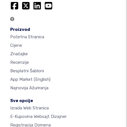
Proizvod
Početna Stranica
Cijene
Značajke
Recenzije
Besplatni Šabloni
App Market
(English)
Najnovija Ažuriranja
Sve opcije
Izrada Web Stranica
E-Kupovina Websajt Dizajner
Registracija Domena