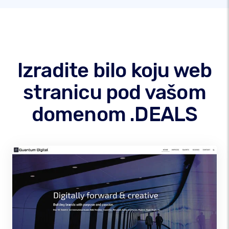
Izradite bilo koju web
stranicu pod vašom
domenom .DEALS