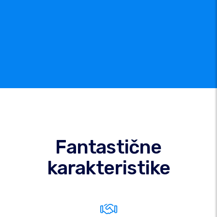
Fantastične
karakteristike