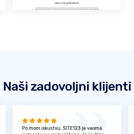
Naši zadovoljni klijenti
Po mom iskustvu, SITE123 je veoma