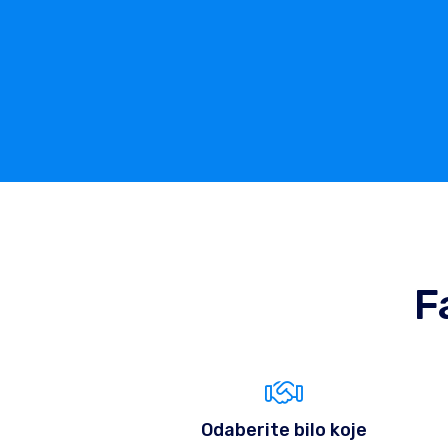
F
Odaberite bilo koje