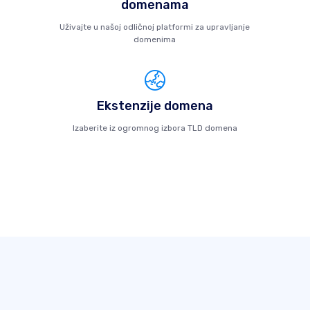
domenama
Uživajte u našoj odličnoj platformi za upravljanje
domenima
Ekstenzije domena
Izaberite iz ogromnog izbora TLD domena