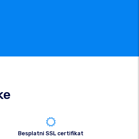
ke
Besplatni SSL certifikat