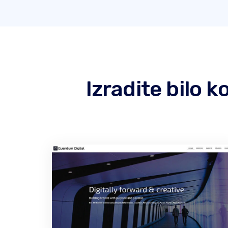
Izradite bilo