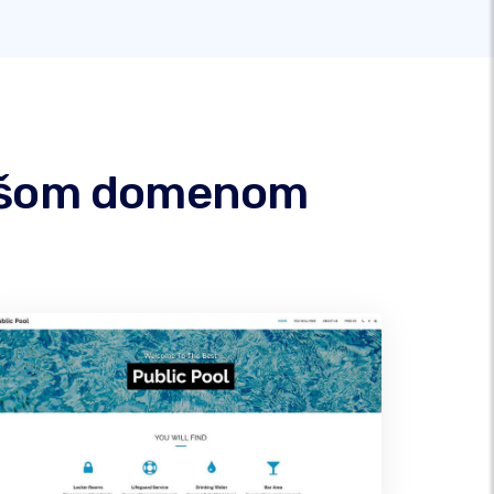
 vašom domenom