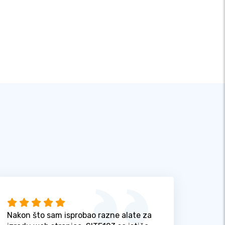
Nakon što sam isprobao razne alate za