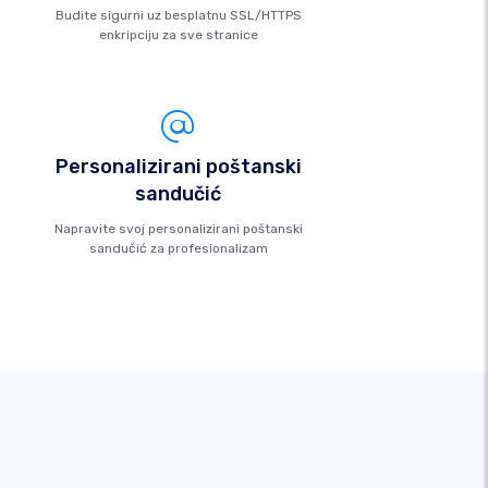
Budite sigurni uz besplatnu SSL/HTTPS
enkripciju za sve stranice
Personalizirani poštanski
sandučić
Napravite svoj personalizirani poštanski
sandučić za profesionalizam