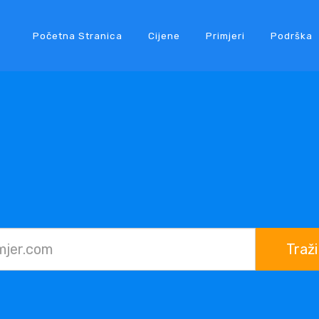
Početna Stranica
Cijene
Primjeri
Podrška
Traži